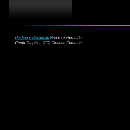
Hosting y Desarrollo
Red Expertos Ltda
Creart Graphics (CC) Creative Commons