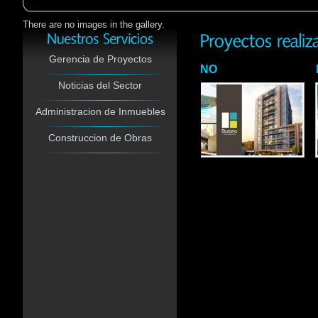
There are no images in the gallery.
Gerencia de Proyectos
TORRE ONZE
Noticias del Sector
Administracion de Inmuebles
Construccion de Obras
Gerencia de Proyectos