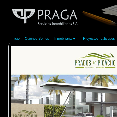
Inicio
Quienes Somos
Inmobiliaria
Proyectos realizados