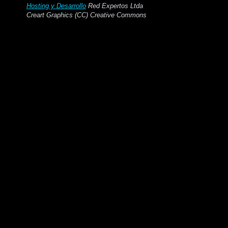
Hosting y Desarrollo
Red Expertos Ltda
Creart Graphics (CC) Creative Commons